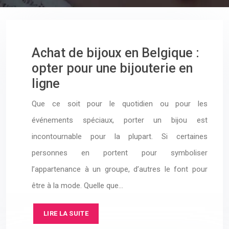
Achat de bijoux en Belgique :
opter pour une bijouterie en
ligne
Que ce soit pour le quotidien ou pour les
événements spéciaux, porter un bijou est
incontournable pour la plupart. Si certaines
personnes en portent pour symboliser
l’appartenance à un groupe, d’autres le font pour
être à la mode. Quelle que…
LIRE LA SUITE