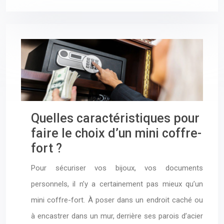
Quelles caractéristiques pour
faire le choix d’un mini coffre-
fort ?
Pour sécuriser vos bijoux, vos documents
personnels, il n’y a certainement pas mieux qu’un
mini coffre-fort. À poser dans un endroit caché ou
à encastrer dans un mur, derrière ses parois d’acier