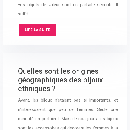
vos objets de valeur sont en parfaite sécurité. Il
suffit…
LIRE LA SUITE
Quelles sont les origines
géographiques des bijoux
ethniques ?
Avant, les bijoux n’étaient pas si importants, et
n’intéressaient que peu de femmes. Seule une
minorité en portaient. Mais de nos jours, les bijoux
sont les accessoires qui décorent les femmes à la