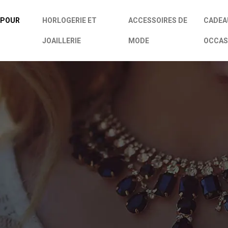
 POUR
HORLOGERIE ET
ACCESSOIRES DE
CADEA
JOAILLERIE
MODE
OCCAS