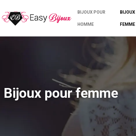
BIJOUX POUR
BIJOUX
HOMME
FEMME
Bijoux pour femme