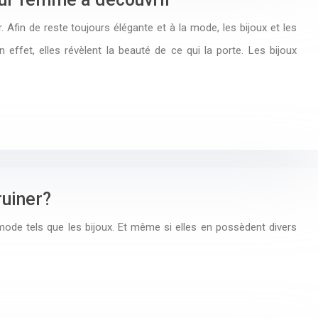
r. Afin de reste toujours élégante et à la mode, les bijoux et les
ffet, elles révèlent la beauté de ce qui la porte. Les bijoux
ruiner?
de tels que les bijoux. Et même si elles en possèdent divers