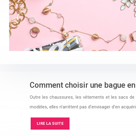
Comment choisir une bague en p
Outre les chaussures, les vêtements et les sacs d
modèles, elles n’arrêtent pas d’envisager d’en acquér
LIRE LA SUITE