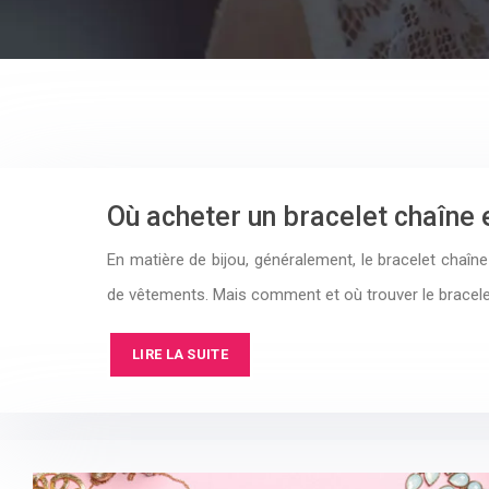
Où acheter un bracelet chaîne
En matière de bijou, généralement, le bracelet chaîne 
de vêtements. Mais comment et où trouver le bracele
LIRE LA SUITE